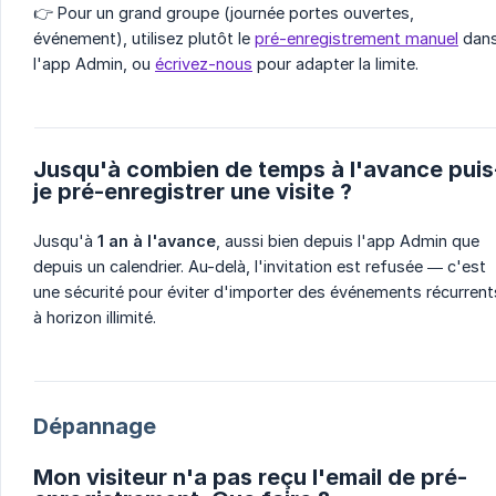
👉 Pour un grand groupe (journée portes ouvertes,
événement), utilisez plutôt le
pré-enregistrement manuel
dan
l'app Admin, ou
écrivez-nous
pour adapter la limite.
Jusqu'à combien de temps à l'avance puis
je pré-enregistrer une visite ?
Jusqu'à
1 an à l'avance
, aussi bien depuis l'app Admin que
depuis un calendrier. Au-delà, l'invitation est refusée — c'est
une sécurité pour éviter d'importer des événements récurrent
à horizon illimité.
Dépannage
Mon visiteur n'a pas reçu l'email de pré-