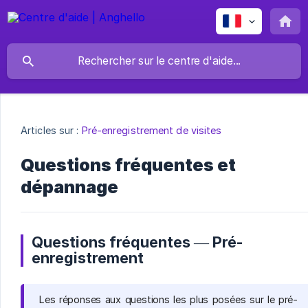
Articles sur :
Pré-enregistrement de visites
Questions fréquentes et
dépannage
Questions fréquentes — Pré-
enregistrement
Les réponses aux questions les plus posées sur le pré-