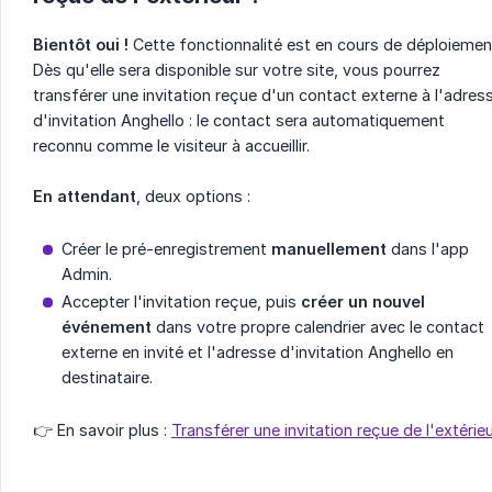
Bientôt oui !
Cette fonctionnalité est en cours de déploiemen
Dès qu'elle sera disponible sur votre site, vous pourrez
transférer une invitation reçue d'un contact externe à l'adres
d'invitation Anghello : le contact sera automatiquement
reconnu comme le visiteur à accueillir.
En attendant
, deux options :
Créer le pré-enregistrement
manuellement
dans l'app
Admin.
Accepter l'invitation reçue, puis
créer un nouvel 
événement
dans votre propre calendrier avec le contact
externe en invité et l'adresse d'invitation Anghello en
destinataire.
👉 En savoir plus :
Transférer une invitation reçue de l'extérie