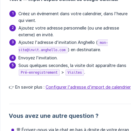
Créez un événement dans votre calendrier, dans l'heure
qui vient.
Ajoutez votre adresse personnelle (ou une adresse
externe) en invité.
Ajoutez l'adresse d'invitation Anghello (
mon-
) en destinataire.
site@invit.anghello.com
Envoyez l'invitation.
Sous quelques secondes, la visite doit apparaître dans
>
.
Pré-enregistrement
Visites
👉 En savoir plus :
Configurer l'adresse d'import de calendrier
Vous avez une autre question ?
💬 Écrivez-nous via le chat en bas à droite de votre écran