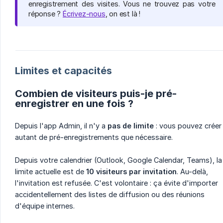
enregistrement des visites. Vous ne trouvez pas votre
réponse ?
Écrivez-nous
, on est là !
Limites et capacités
Combien de visiteurs puis-je pré-
enregistrer en une fois ?
Depuis l'app Admin, il n'y a
pas de limite
: vous pouvez créer
autant de pré-enregistrements que nécessaire.
Depuis votre calendrier (Outlook, Google Calendar, Teams), la
limite actuelle est de
10 visiteurs par invitation
. Au-delà,
l'invitation est refusée. C'est volontaire : ça évite d'importer
accidentellement des listes de diffusion ou des réunions
d'équipe internes.