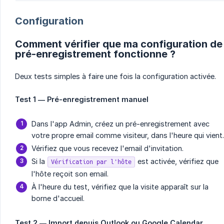
Configuration
Comment vérifier que ma configuration de
pré-enregistrement fonctionne ?
Deux tests simples à faire une fois la configuration activée.
Test 1 — Pré-enregistrement manuel
Dans l'app Admin, créez un pré-enregistrement avec
votre propre email comme visiteur, dans l'heure qui vient.
Vérifiez que vous recevez l'email d'invitation.
Si la
est activée, vérifiez que
Vérification par l'hôte
l'hôte reçoit son email.
À l'heure du test, vérifiez que la visite apparaît sur la
borne d'accueil.
Test 2 — Import depuis Outlook ou Google Calendar