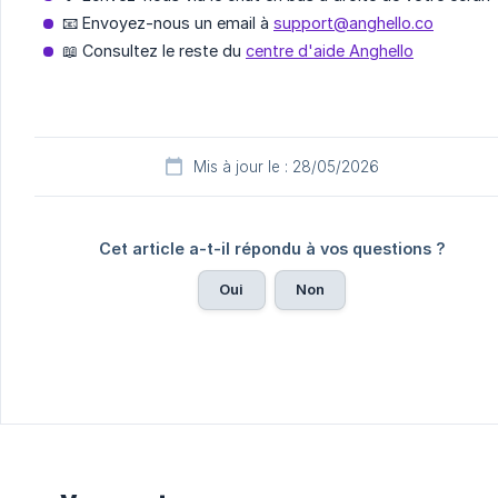
📧 Envoyez-nous un email à
support@anghello.co
📖 Consultez le reste du
centre d'aide Anghello
Mis à jour le : 28/05/2026
Cet article a-t-il répondu à vos questions ?
Oui
Non