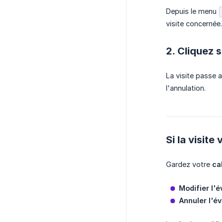
Depuis le menu
visite concernée.
2. Cliquez 
La visite passe 
l'annulation.
Si la visit
Gardez votre
ca
Modifier l'
Annuler l'