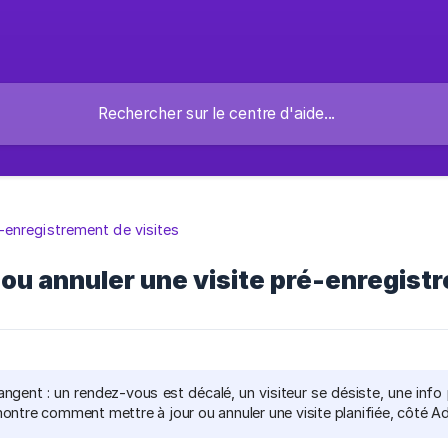
-enregistrement de visites
 ou annuler une visite pré-enregist
ngent : un rendez-vous est décalé, un visiteur se désiste, une info 
ontre comment mettre à jour ou annuler une visite planifiée, côté A