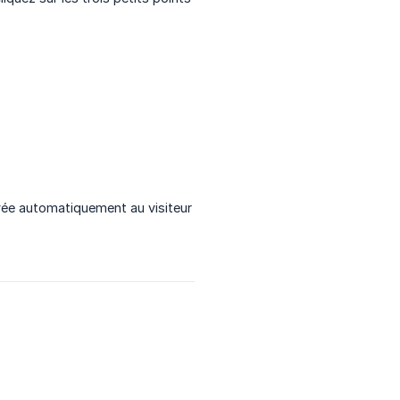
oyée automatiquement au visiteur