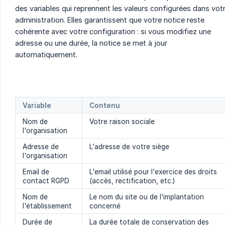
des variables qui reprennent les valeurs configurées dans vot
administration. Elles garantissent que votre notice reste
cohérente avec votre configuration : si vous modifiez une
adresse ou une durée, la notice se met à jour
automatiquement.
Variable
Contenu
Nom de
Votre raison sociale
l'organisation
Adresse de
L'adresse de votre siège
l'organisation
Email de
L'email utilisé pour l'exercice des droits
contact RGPD
(accès, rectification, etc.)
Nom de
Le nom du site ou de l'implantation
l'établissement
concerné
Durée de
La durée totale de conservation des