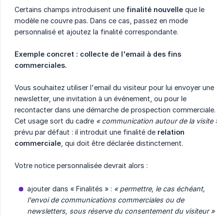
Certains champs introduisent une
finalité nouvelle
que le
modèle ne couvre pas. Dans ce cas, passez en mode
personnalisé et ajoutez la finalité correspondante.
Exemple concret : collecte de l'email à des fins 
commerciales.
Vous souhaitez utiliser l'email du visiteur pour lui envoyer une
newsletter, une invitation à un événement, ou pour le
recontacter dans une démarche de prospection commerciale.
Cet usage sort du cadre
« communication autour de la visite 
prévu par défaut : il introduit une finalité de
relation 
commerciale
, qui doit être déclarée distinctement.
Votre notice personnalisée devrait alors :
ajouter dans « Finalités » :
« permettre, le cas échéant, 
l'envoi de communications commerciales ou de 
newsletters, sous réserve du consentement du visiteur »