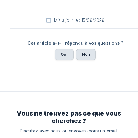
Mis à jour le : 15/06/2026
Cet article a-t-il répondu à vos questions ?
Oui
Non
Vous ne trouvez pas ce que vous
cherchez ?
Discutez avec nous ou envoyez-nous un email.