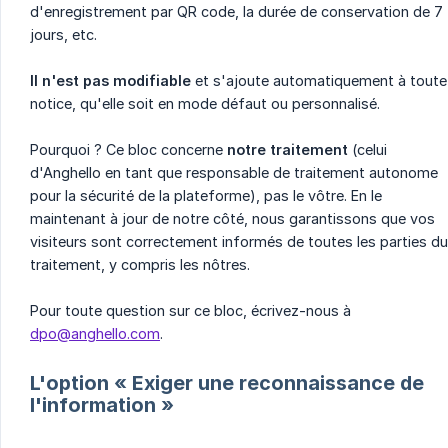
d'enregistrement par QR code, la durée de conservation de 7
jours, etc.
Il n'est pas modifiable
et s'ajoute automatiquement à toute
notice, qu'elle soit en mode défaut ou personnalisé.
Pourquoi ? Ce bloc concerne
notre traitement
(celui
d'Anghello en tant que responsable de traitement autonome
pour la sécurité de la plateforme), pas le vôtre. En le
maintenant à jour de notre côté, nous garantissons que vos
visiteurs sont correctement informés de toutes les parties du
traitement, y compris les nôtres.
Pour toute question sur ce bloc, écrivez-nous à
dpo@anghello.com
.
L'option « Exiger une reconnaissance de
l'information »