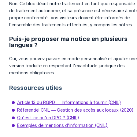
Non. Ce bloc décrit notre traitement en tant que responsable
de traitement autonome, et sa présence est nécessaire à vot
propre conformité : vos visiteurs doivent être informés de
l'ensemble des traitements effectués, y compris les nôtres.
Puis-je proposer ma notice en plusieurs
langues ?
Oui, vous pouvez passer en mode personnalisé et ajouter une
version traduite en respectant l'exactitude juridique des
mentions obligatoires.
Ressources utiles
Article 13 du RGPD — Informations à fournir (CNIL)
Référentiel CNIL — Gestion des accès aux locaux (2020)
Qu'est-ce qu'un DPO ? (CNIL)
Exemples de mentions d'information (CNIL)