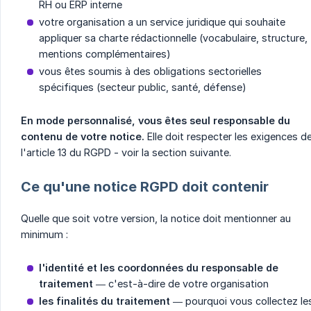
RH ou ERP interne
votre organisation a un service juridique qui souhaite
appliquer sa charte rédactionnelle (vocabulaire, structure,
mentions complémentaires)
vous êtes soumis à des obligations sectorielles
spécifiques (secteur public, santé, défense)
En mode personnalisé, vous êtes seul responsable du 
contenu de votre notice.
Elle doit respecter les exigences d
l'article 13 du RGPD - voir la section suivante.
Ce qu'une notice RGPD doit contenir
Quelle que soit votre version, la notice doit mentionner au
minimum :
l'identité et les coordonnées du responsable de 
traitement
— c'est-à-dire de votre organisation
les finalités du traitement
— pourquoi vous collectez le