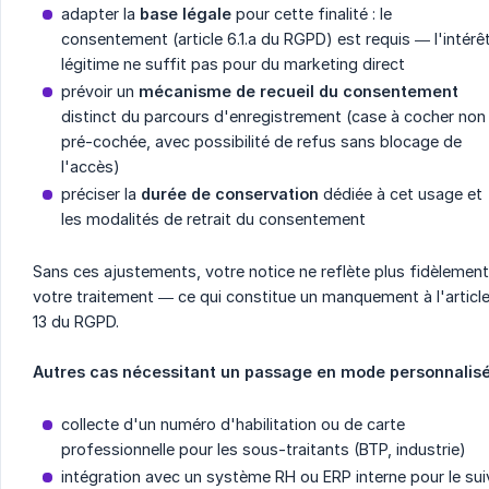
adapter la
base légale
pour cette finalité : le
consentement (article 6.1.a du RGPD) est requis — l'intérê
légitime ne suffit pas pour du marketing direct
prévoir un
mécanisme de recueil du consentement
distinct du parcours d'enregistrement (case à cocher non
pré-cochée, avec possibilité de refus sans blocage de
l'accès)
préciser la
durée de conservation
dédiée à cet usage et
les modalités de retrait du consentement
Sans ces ajustements, votre notice ne reflète plus fidèlement
votre traitement — ce qui constitue un manquement à l'articl
13 du RGPD.
Autres cas nécessitant un passage en mode personnalisé
collecte d'un numéro d'habilitation ou de carte
professionnelle pour les sous-traitants (BTP, industrie)
intégration avec un système RH ou ERP interne pour le sui