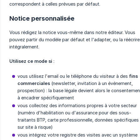
correspondent à celles prévues par défaut.
Notice personnalisée
Vous rédigez la notice vous-même dans notre éditeur. Vous
pouvez partir du modèle par défaut et l'adapter, ou la réécrire
intégralement.
Utilisez ce mode si
:
vous utilisez l'email ou le téléphone du visiteur à des
fins 
commerciales
(newsletter, invitation à un événement,
prospection) : la base légale devient alors le consentemen
à encadrer spécifiquement
vous collectez des informations propres à votre secteur
(numéro d'habilitation ou d'assurance pour des sous-
traitants BTP, carte professionnelle, données spécifiques
sur site à risque)
vous intégrez votre registre des visites avec un système