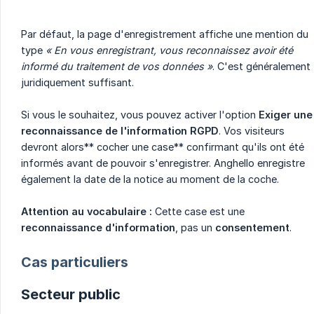
Par défaut, la page d'enregistrement affiche une mention du
type
« En vous enregistrant, vous reconnaissez avoir été 
informé du traitement de vos données »
. C'est généralement
juridiquement suffisant.
Si vous le souhaitez, vous pouvez activer l'option
Exiger une 
reconnaissance de l'information RGPD
. Vos visiteurs
devront alors** cocher une case** confirmant qu'ils ont été
informés avant de pouvoir s'enregistrer. Anghello enregistre
également la date de la notice au moment de la coche.
Attention au vocabulaire :
Cette case est une
reconnaissance d'information
, pas un
consentement
.
Cas particuliers
Secteur public