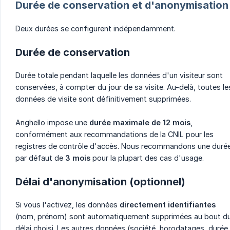
Durée de conservation et d'anonymisation
Deux durées se configurent indépendamment.
Durée de conservation
Durée totale pendant laquelle les données d'un visiteur sont
conservées, à compter du jour de sa visite. Au-delà, toutes le
données de visite sont définitivement supprimées.
Anghello impose une
durée maximale de 12 mois
,
conformément aux recommandations de la CNIL pour les
registres de contrôle d'accès. Nous recommandons une duré
par défaut de
3 mois
pour la plupart des cas d'usage.
Délai d'anonymisation (optionnel)
Si vous l'activez, les données
directement identifiantes
(nom, prénom) sont automatiquement supprimées au bout d
délai choisi. Les autres données (société, horodatages, durée