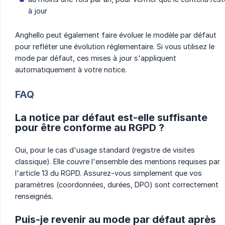
à jour
Anghello peut également faire évoluer le modèle par défaut
pour refléter une évolution réglementaire. Si vous utilisez le
mode par défaut, ces mises à jour s'appliquent
automatiquement à votre notice.
FAQ
La notice par défaut est-elle suffisante
pour être conforme au RGPD ?
Oui, pour le cas d'usage standard (registre de visites
classique). Elle couvre l'ensemble des mentions requises par
l'article 13 du RGPD. Assurez-vous simplement que vos
paramètres (coordonnées, durées, DPO) sont correctement
renseignés.
Puis-je revenir au mode par défaut après