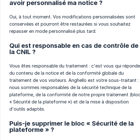
avoir personnalisé ma notice ?
Oui, à tout moment. Vos modifications personnalisées sont
conservées et pourront être restaurées si vous souhaitez
repasser en mode personnalisé plus tard.
Qui est responsable en cas de contrôle de
la CNIL ?
Vous êtes responsable du traitement : c'est vous qui répond
du contenu de la notice et de la conformité globale du
traitement de vos visiteurs. Anghello est votre sous-traitant :
nous sommes responsables de la sécurité technique de la
plateforme, de la conformité de notre propre traitement (blo
« Sécurité de la plateforme ») et de la mise à disposition
d'outils adaptés.
Puis-je supprimer le bloc « Sécurité de la
plateforme » ?