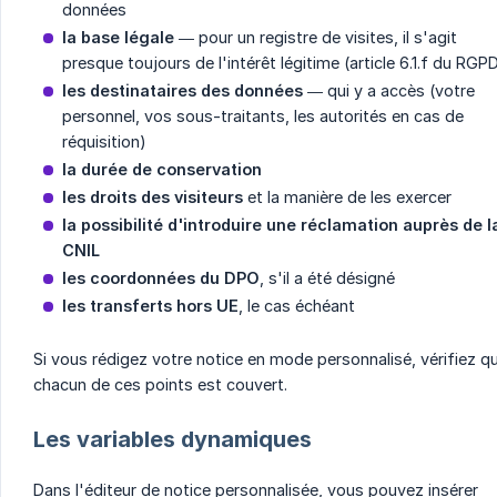
données
la base légale
— pour un registre de visites, il s'agit
presque toujours de l'intérêt légitime (article 6.1.f du RGP
les destinataires des données
— qui y a accès (votre
personnel, vos sous-traitants, les autorités en cas de
réquisition)
la durée de conservation
les droits des visiteurs
et la manière de les exercer
la possibilité d'introduire une réclamation auprès de la
CNIL
les coordonnées du DPO
, s'il a été désigné
les transferts hors UE
, le cas échéant
Si vous rédigez votre notice en mode personnalisé, vérifiez q
chacun de ces points est couvert.
Les variables dynamiques
Dans l'éditeur de notice personnalisée, vous pouvez insérer