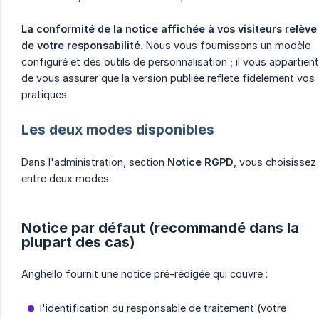
La conformité de la notice affichée à vos visiteurs relève 
de votre responsabilité.
Nous vous fournissons un modèle
configuré et des outils de personnalisation ; il vous appartient
de vous assurer que la version publiée reflète fidèlement vos
pratiques.
Les deux modes disponibles
Dans l'administration, section
Notice RGPD
, vous choisissez
entre deux modes :
Notice par défaut (recommandé dans la
plupart des cas)
Anghello fournit une notice pré-rédigée qui couvre :
l'identification du responsable de traitement (votre