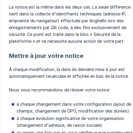
La notice est la même dans les deux cas. La seule différence
tient dans la collecte d'identifiants techniques (adresse IP,
empreinte du navigateur) effectuée par Anghello lors des
enregistrements par QR code, à des fins exclusivement de
sécurité. Ce point est traité dans le bloc « Sécurité de la
plateforme » et ne nécessite aucune action de votre part.
Mettre à jour votre notice
À chaque modification, la date de dernière mise à jour est
automatiquement recalculée et affichée en bas de la notice.
Nous vous recommandons de réviser votre notice :
à chaque changement dans votre configuration (ajout de
champs, changement de DPO, modification des durées)
à chaque évolution significative de votre organisation
(changement d'adresse, de raison sociale)
au moins une fois par an, pour vérifier que le contenu rest