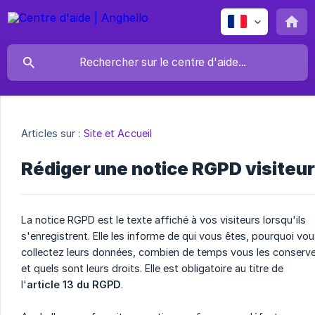
Articles sur :
Site et Accueil
Rédiger une notice RGPD visiteur
La notice RGPD est le texte affiché à vos visiteurs lorsqu'ils
s'enregistrent. Elle les informe de qui vous êtes, pourquoi vo
collectez leurs données, combien de temps vous les conserv
et quels sont leurs droits. Elle est obligatoire au titre de
l'
article 13 du RGPD
.