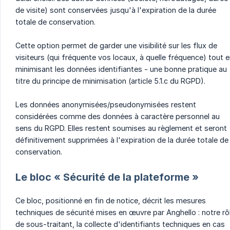
de visite) sont conservées jusqu'à l'expiration de la durée
totale de conservation.
Cette option permet de garder une visibilité sur les flux de
visiteurs (qui fréquente vos locaux, à quelle fréquence) tout 
minimisant les données identifiantes - une bonne pratique au
titre du principe de minimisation (article 5.1.c du RGPD).
Les données anonymisées/pseudonymisées restent
considérées comme des données à caractère personnel au
sens du RGPD. Elles restent soumises au règlement et seront
définitivement supprimées à l'expiration de la durée totale de
conservation.
Le bloc « Sécurité de la plateforme »
Ce bloc, positionné en fin de notice, décrit les mesures
techniques de sécurité mises en œuvre par Anghello : notre rô
de sous-traitant, la collecte d'identifiants techniques en cas