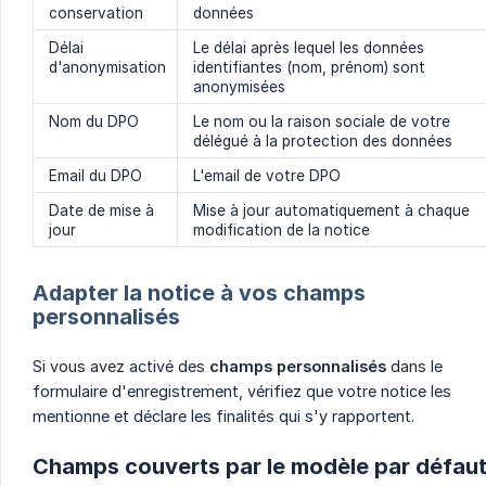
conservation
données
Délai
Le délai après lequel les données
d'anonymisation
identifiantes (nom, prénom) sont
anonymisées
Nom du DPO
Le nom ou la raison sociale de votre
délégué à la protection des données
Email du DPO
L'email de votre DPO
Date de mise à
Mise à jour automatiquement à chaque
jour
modification de la notice
Adapter la notice à vos champs
personnalisés
Si vous avez activé des
champs personnalisés
dans le
formulaire d'enregistrement, vérifiez que votre notice les
mentionne et déclare les finalités qui s'y rapportent.
Champs couverts par le modèle par défau