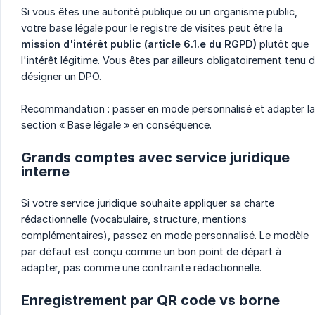
Si vous êtes une autorité publique ou un organisme public,
votre base légale pour le registre de visites peut être la
mission d'intérêt public (article 6.1.e du RGPD)
plutôt que
l'intérêt légitime. Vous êtes par ailleurs obligatoirement tenu 
désigner un DPO.
Recommandation : passer en mode personnalisé et adapter la
section « Base légale » en conséquence.
Grands comptes avec service juridique
interne
Si votre service juridique souhaite appliquer sa charte
rédactionnelle (vocabulaire, structure, mentions
complémentaires), passez en mode personnalisé. Le modèle
par défaut est conçu comme un bon point de départ à
adapter, pas comme une contrainte rédactionnelle.
Enregistrement par QR code vs borne