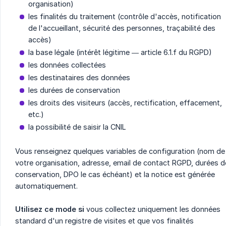
organisation)
les finalités du traitement (contrôle d'accès, notification
de l'accueillant, sécurité des personnes, traçabilité des
accès)
la base légale (intérêt légitime — article 6.1.f du RGPD)
les données collectées
les destinataires des données
les durées de conservation
les droits des visiteurs (accès, rectification, effacement,
etc.)
la possibilité de saisir la CNIL
Vous renseignez quelques variables de configuration (nom de
votre organisation, adresse, email de contact RGPD, durées d
conservation, DPO le cas échéant) et la notice est générée
automatiquement.
Utilisez ce mode si
vous collectez uniquement les données
standard d'un registre de visites et que vos finalités