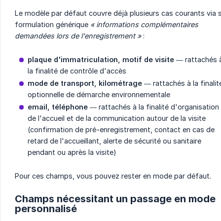
Le modèle par défaut couvre déjà plusieurs cas courants via 
formulation générique
« informations complémentaires 
demandées lors de l'enregistrement »
:
plaque d'immatriculation, motif de visite
— rattachés 
la finalité de contrôle d'accès
mode de transport, kilométrage
— rattachés à la finalit
optionnelle de démarche environnementale
email, téléphone
— rattachés à la finalité d'organisation
de l'accueil et de la communication autour de la visite
(confirmation de pré-enregistrement, contact en cas de
retard de l'accueillant, alerte de sécurité ou sanitaire
pendant ou après la visite)
Pour ces champs, vous pouvez rester en mode par défaut.
Champs nécessitant un passage en mode
personnalisé