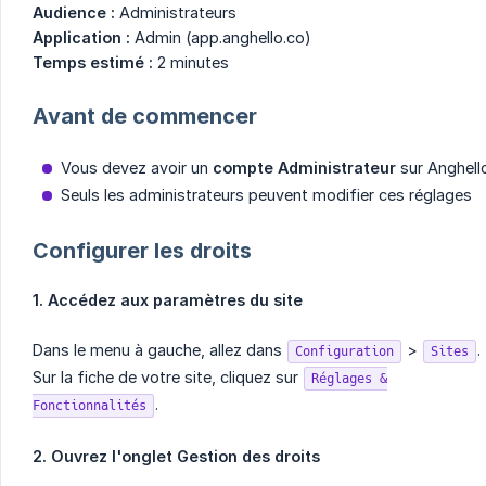
Audience :
Administrateurs
Application :
Admin (app.anghello.co)
Temps estimé :
2 minutes
Avant de commencer
Vous devez avoir un
compte Administrateur
sur Anghell
Seuls les administrateurs peuvent modifier ces réglages
Configurer les droits
1. Accédez aux paramètres du site
Dans le menu à gauche, allez dans
>
.
Configuration
Sites
Sur la fiche de votre site, cliquez sur
Réglages &
.
Fonctionnalités
2. Ouvrez l'onglet Gestion des droits