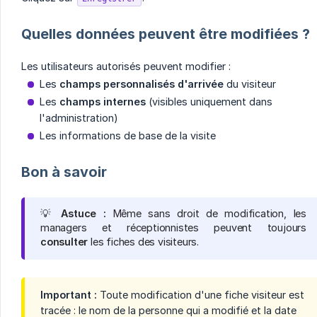
Quelles données peuvent être modifiées ?
Les utilisateurs autorisés peuvent modifier :
Les
champs personnalisés d'arrivée
du visiteur
Les
champs internes
(visibles uniquement dans
l'administration)
Les informations de base de la visite
Bon à savoir
💡
Astuce :
Même sans droit de modification, les
managers et réceptionnistes peuvent toujours
consulter
les fiches des visiteurs.
Important :
Toute modification d'une fiche visiteur est
tracée : le nom de la personne qui a modifié et la date