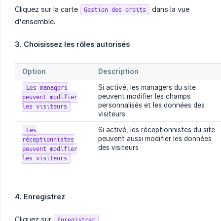
Cliquez sur la carte
dans la vue
Gestion des droits
d'ensemble.
3. Choisissez les rôles autorisés
Option
Description
Si activé, les managers du site
Les managers
peuvent modifier les champs
peuvent modifier
personnalisés et les données des
les visiteurs
visiteurs
Si activé, les réceptionnistes du site
Les
peuvent aussi modifier les données
réceptionnistes
des visiteurs
peuvent modifier
les visiteurs
4. Enregistrez
Cliquez sur
.
Enregistrer