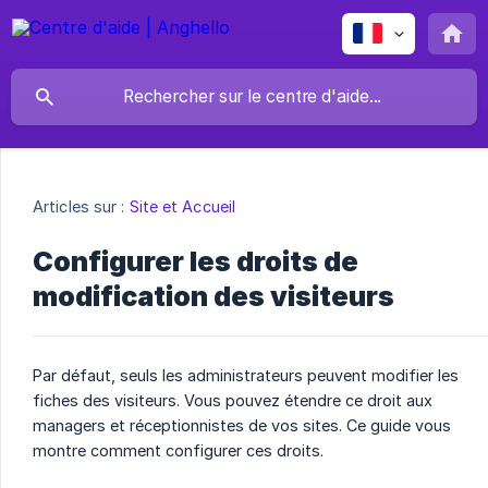
Articles sur :
Site et Accueil
Configurer les droits de
modification des visiteurs
Par défaut, seuls les administrateurs peuvent modifier les
fiches des visiteurs. Vous pouvez étendre ce droit aux
managers et réceptionnistes de vos sites. Ce guide vous
montre comment configurer ces droits.