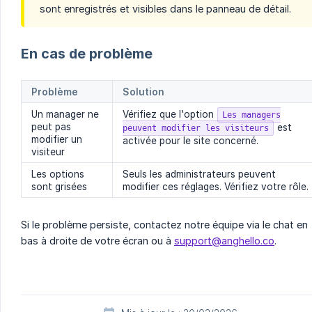
sont enregistrés et visibles dans le panneau de détail.
En cas de problème
Problème
Solution
Un manager ne
Vérifiez que l'option
Les managers
peut pas
est
peuvent modifier les visiteurs
modifier un
activée pour le site concerné.
visiteur
Les options
Seuls les administrateurs peuvent
sont grisées
modifier ces réglages. Vérifiez votre rôle.
Si le problème persiste, contactez notre équipe via le chat en
bas à droite de votre écran ou à
support@anghello.co
.