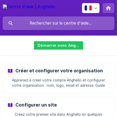
Démarrer avec Anghello
Créer et configurer votre organisation
Apprenez à créer votre compte Anghello et configurer
votre organisation : nom, logo, email et adresse. Guide
pas-à-pas pour administrateurs.
Configurer un site
Créez votre premier site dans Anghello en quelques