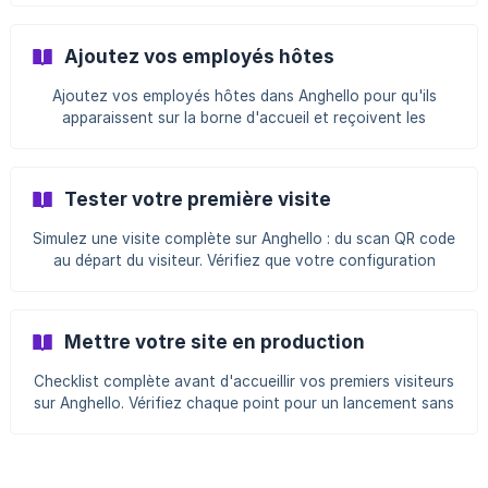
Ajoutez vos employés hôtes
Ajoutez vos employés hôtes dans Anghello pour qu'ils
apparaissent sur la borne d'accueil et reçoivent les
notifications d'arrivée visiteurs.
Tester votre première visite
Simulez une visite complète sur Anghello : du scan QR code
au départ du visiteur. Vérifiez que votre configuration
fonctionne parfaitement.
Mettre votre site en production
Checklist complète avant d'accueillir vos premiers visiteurs
sur Anghello. Vérifiez chaque point pour un lancement sans
accroc.