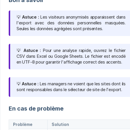
Bon à savoir
💡
Astuce :
Les visiteurs anonymisés apparaissent dans
l'export avec des données personnelles masquées.
Seules les données agrégées sont présentes.
💡
Astuce :
Pour une analyse rapide, ouvrez le fichier
CSV dans Excel ou Google Sheets. Le fichier est encodé
en UTF-8 pour garantir l'affichage correct des accents.
💡
Astuce :
Les managers ne voient que les sites dont ils
sont responsables dans le sélecteur de site de l'export.
En cas de problème
Problème
Solution