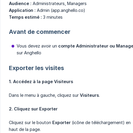
Audience :
Administrateurs, Managers
Application :
Admin (app.anghello.co)
Temps estimé :
3 minutes
Avant de commencer
Vous devez avoir un
compte Administrateur ou Manage
sur Anghello
Exporter les visites
1. Accédez à la page Visiteurs
Dans le menu à gauche, cliquez sur
Visiteurs
.
2. Cliquez sur Exporter
Cliquez sur le bouton
Exporter
(icône de téléchargement) en
haut de la page.