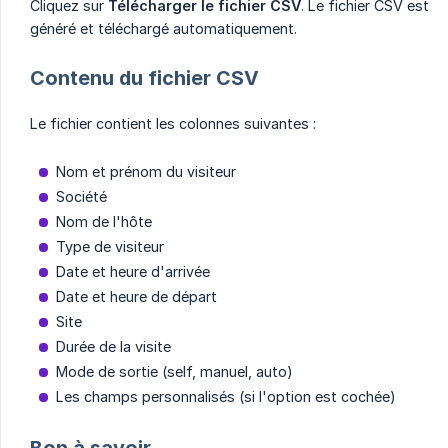
Cliquez sur
Télécharger le fichier CSV
. Le fichier CSV est
généré et téléchargé automatiquement.
Contenu du fichier CSV
Le fichier contient les colonnes suivantes :
Nom et prénom du visiteur
Société
Nom de l'hôte
Type de visiteur
Date et heure d'arrivée
Date et heure de départ
Site
Durée de la visite
Mode de sortie (self, manuel, auto)
Les champs personnalisés (si l'option est cochée)