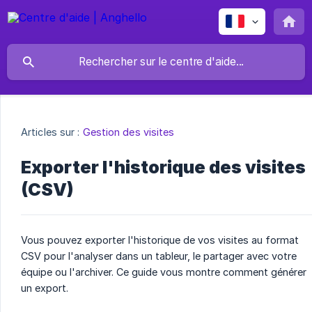
Articles sur :
Gestion des visites
Exporter l'historique des visites
(CSV)
Vous pouvez exporter l'historique de vos visites au format
CSV pour l'analyser dans un tableur, le partager avec votre
équipe ou l'archiver. Ce guide vous montre comment générer
un export.