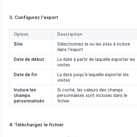
3. Configurez l'export
Option
Description
Site
Sélectionnez le ou les sites à inclure
dans l'export
Date de début
La date à partir de laquelle exporter les
visites
Date de fin
La date jusqu'à laquelle exporter les
visites
Inclure les 
Si coché, les valeurs des champs
champs 
personnalisés sont incluses dans le
personnalisés
fichier
4. Téléchargez le fichier