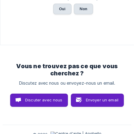
Oui
Non
Vous ne trouvez pas ce que vous
cherchez ?
Discutez avec nous ou envoyez-nous un email.
Discuter avec nous
Envoyer un email